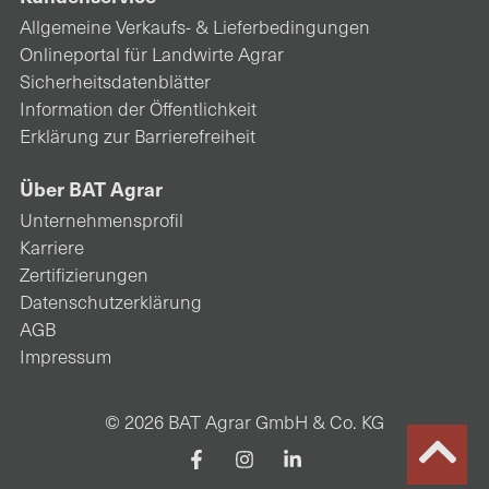
Allgemeine Verkaufs- & Lieferbedingungen
Onlineportal für Landwirte Agrar
Sicherheitsdatenblätter
Information der Öffentlichkeit
Erklärung zur Barrierefreiheit
Über BAT Agrar
Unternehmensprofil
Karriere
Zertifizierungen
Datenschutzerklärung
AGB
Impressum
© 2026 BAT Agrar GmbH & Co. KG