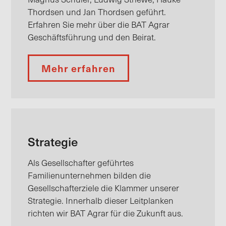
Magnus Schuler, Ludwig Striewe, Hauke
Thordsen und Jan Thordsen geführt.
Erfahren Sie mehr über die BAT Agrar
Geschäftsführung und den Beirat.
Mehr erfahren
Strategie
Als Gesellschafter geführtes
Familienunternehmen bilden die
Gesellschafterziele die Klammer unserer
Strategie. Innerhalb dieser Leitplanken
richten wir BAT Agrar für die Zukunft aus.