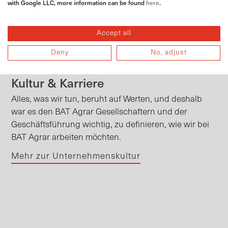
with Google LLC, more information can be found
here
.
Accept all
Deny
No, adjust
Kultur & Karriere
Alles, was wir tun, beruht auf Werten, und deshalb
war es den BAT Agrar Gesellschaftern und der
Geschäftsführung wichtig, zu definieren, wie wir bei
BAT Agrar arbeiten möchten.
Mehr zur Unternehmenskultur