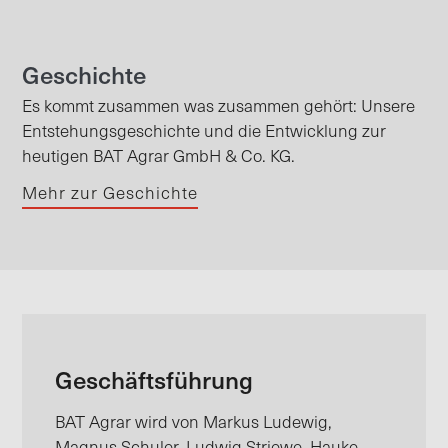
Geschichte
Es kommt zusammen was zusammen gehört: Unsere
Entstehungsgeschichte und die Entwicklung zur
heutigen BAT Agrar GmbH & Co. KG.
Mehr zur Geschichte
Geschäftsführung
BAT Agrar wird von Markus Ludewig,