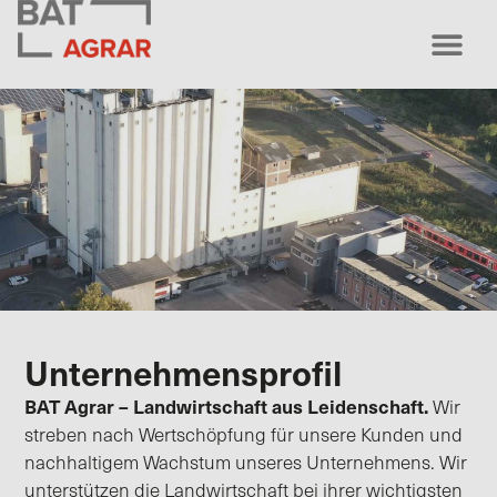
Unternehmensprofil
BAT Agrar – Landwirtschaft aus Leidenschaft.
Wir
streben nach Wertschöpfung für unsere Kunden und
nachhaltigem Wachstum unseres Unternehmens. Wir
unterstützen die Landwirtschaft bei ihrer wichtigsten