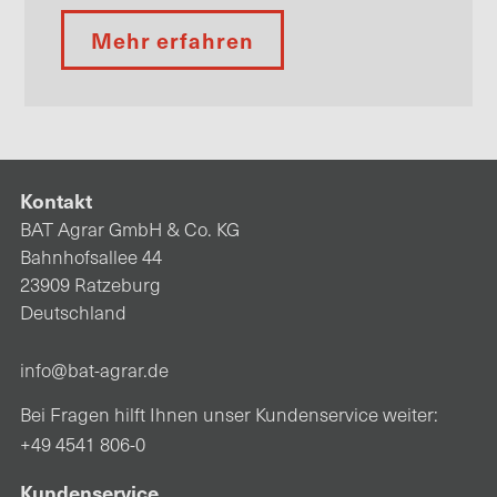
Mehr erfahren
Kontakt
BAT Agrar GmbH & Co. KG
Bahnhofsallee 44
23909 Ratzeburg
Deutschland
info@bat-agrar.de
Bei Fragen hilft Ihnen unser Kundenservice weiter:
+49 4541 806-0
Kundenservice