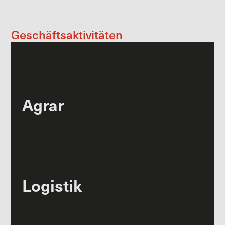
Geschäftsaktivitäten
Agrar
Logistik