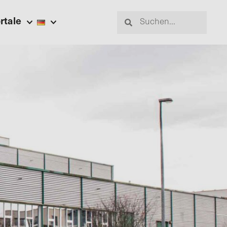
rtale