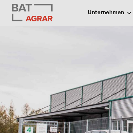
Unternehmen