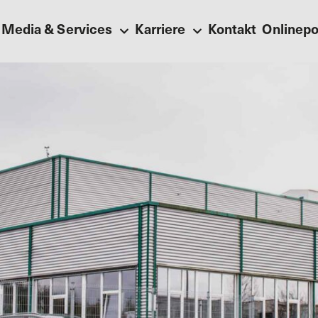
Media & Services
Karriere
Kontakt
Onlinepo