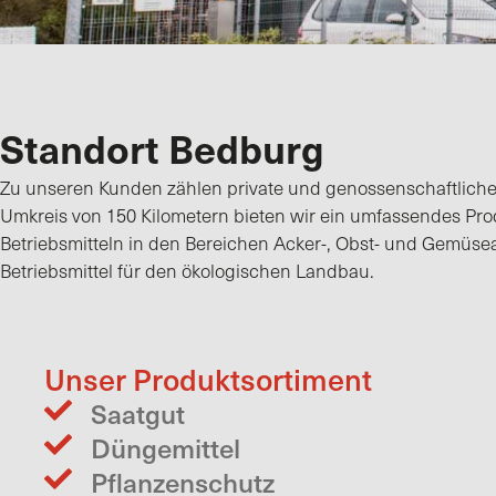
Standort Bedburg
Zu unseren Kunden zählen private und genossenschaftliche
Umkreis von 150 Kilometern bieten wir ein umfassendes Pro
Betriebsmitteln in den Bereichen Acker-, Obst- und Gemüse
Betriebsmittel für den ökologischen Landbau.
Unser Produktsortiment
Saatgut
Düngemittel
Pflanzenschutz