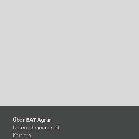
Über BAT Agrar
Unternehmensprofil
Karriere