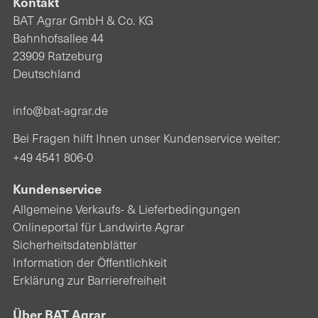
Kontakt
BAT Agrar GmbH & Co. KG
Bahnhofsallee 44
23909 Ratzeburg
Deutschland
info@bat-agrar.de
Bei Fragen hilft Ihnen unser Kundenservice weiter:
+49 4541 806-0
Kundenservice
Allgemeine Verkaufs- & Lieferbedingungen
Onlineportal für Landwirte Agrar
Sicherheitsdatenblätter
Information der Öffentlichkeit
Erklärung zur Barrierefreiheit
Über BAT Agrar