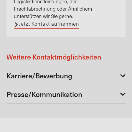
Logistikdienstleistungen, der
Frachtabrechnung oder Ähnlichem
unterstützen wir Sie gerne.
Jetzt Kontakt aufnehmen
Weitere Kontaktmöglichkeiten
Karriere/Bewerbung
Presse/Kommunikation