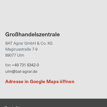
Großhandelszentrale
BAT Agrar GmbH & Co. KG
Magirusstraße 7-9
89077 Ulm
+49 731 9342-0
fon
ulm@bat-agrar.de
Adresse in Google Maps öffnen