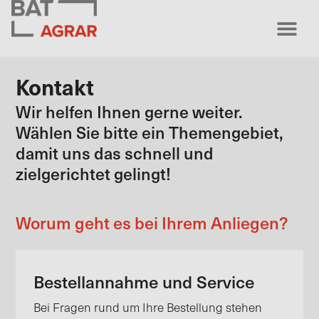
Kontakt
Wir helfen Ihnen gerne weiter.
Wählen Sie bitte ein Themengebiet,
damit uns das schnell und
zielgerichtet gelingt!
Worum geht es bei Ihrem Anliegen?
Bestellannahme und Service
Bei Fragen rund um Ihre Bestellung stehen