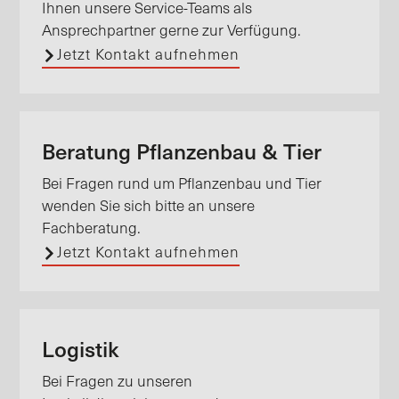
Ihnen unsere Service-Teams als
Ansprechpartner gerne zur Verfügung.
Jetzt Kontakt aufnehmen
Beratung Pflanzenbau & Tier
Bei Fragen rund um Pflanzenbau und Tier
wenden Sie sich bitte an unsere
Fachberatung.
Jetzt Kontakt aufnehmen
Logistik
Bei Fragen zu unseren