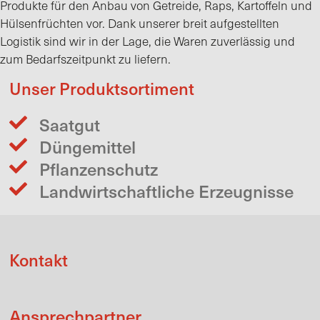
Produkte für den Anbau von Getreide, Raps, Kartoffeln und
Hülsenfrüchten vor. Dank unserer breit aufgestellten
Logistik sind wir in der Lage, die Waren zuverlässig und
zum Bedarfszeitpunkt zu liefern.
Unser Produktsortiment
Saatgut
Düngemittel
Pflanzenschutz
Landwirtschaftliche Erzeugnisse
Kontakt
Ansprechpartner