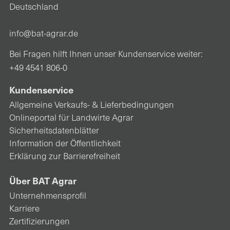
Deutschland
info@bat-agrar.de
Bei Fragen hilft Ihnen unser Kundenservice weiter:
+49 4541 806-0
Kundenservice
Allgemeine Verkaufs- & Lieferbedingungen
Onlineportal für Landwirte Agrar
Sicherheitsdatenblätter
Information der Öffentlichkeit
Erklärung zur Barrierefreiheit
Über BAT Agrar
Unternehmensprofil
Karriere
Zertifizierungen