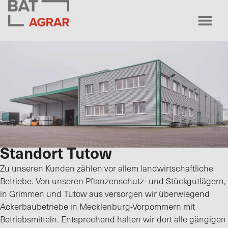
Standort Tutow
Zu unseren Kunden zählen vor allem landwirtschaftliche
Betriebe. Von unseren Pflanzenschutz- und Stückgutlägern,
in Grimmen und Tutow aus versorgen wir überwiegend
Ackerbaubetriebe in Mecklenburg-Vorpommern mit
Betriebsmitteln. Entsprechend halten wir dort alle gängigen