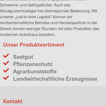
Schweine- und Geflügelfutter. Auch das
Stückgutzentrallager hat überregionale Bedeutung. Mit
unserer „just-in-time Logistik“ können wir
landwirtschaftliche Betriebe und Handelspartner in der
Saison binnen weniger Stunden mit allen Produkten des
modernen Ackerbaus beliefern.
Unser Produktsortiment
Saatgut
Pflanzenschutz
Agrarkunststoffe
Landwirtschaftliche Erzeugnisse
Kontakt