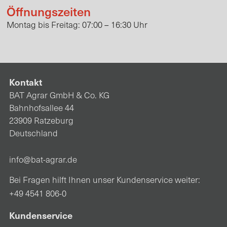
Öffnungszeiten
Montag bis Freitag: 07:00 – 16:30 Uhr
Kontakt
BAT Agrar GmbH & Co. KG
Bahnhofsallee 44
23909 Ratzeburg
Deutschland
info@bat-agrar.de
Bei Fragen hilft Ihnen unser Kundenservice weiter:
+49 4541 806-0
Kundenservice