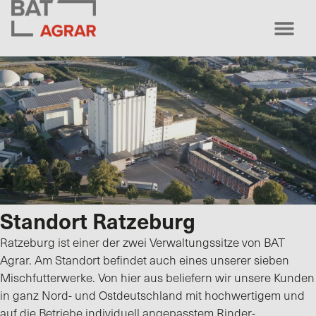
Standort Ratzeburg
Ratzeburg ist einer der zwei Verwaltungssitze von BAT
Agrar. Am Standort befindet auch eines unserer sieben
Mischfutterwerke. Von hier aus beliefern wir unsere Kunden
in ganz Nord- und Ostdeutschland mit hochwertigem und
auf die Betriebe individuell angepasstem Rinder-,