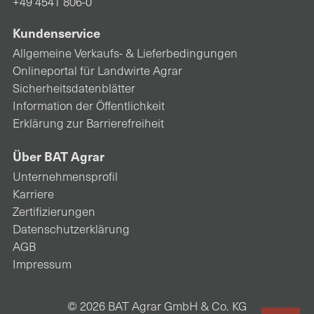
+49 4541 806-0
Kundenservice
Allgemeine Verkaufs- & Lieferbedingungen
Onlineportal für Landwirte Agrar
Sicherheitsdatenblätter
Information der Öffentlichkeit
Erklärung zur Barrierefreiheit
Über BAT Agrar
Unternehmensprofil
Karriere
Zertifizierungen
Datenschutzerklärung
AGB
Impressum
© 2026 BAT Agrar GmbH & Co. KG