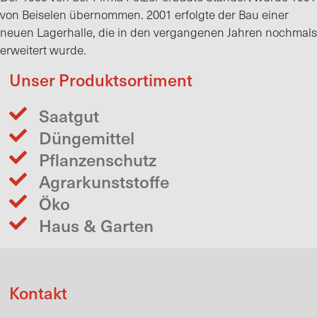
von Beiselen übernommen. 2001 erfolgte der Bau einer
neuen Lagerhalle, die in den vergangenen Jahren nochmals
erweitert wurde.
Unser Produktsortiment
Saatgut
Düngemittel
Pflanzenschutz
Agrarkunststoffe
Öko
Haus & Garten
Kontakt