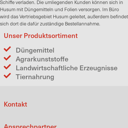
Schiffe verladen. Die umliegenden Kunden können sich in
Husum mit Düngemitteln und Folien versorgen. Im Büro
wird das Vertriebsgebiet Husum geleitet, außerdem befindet
sich dort die dafür zuständige Bestellannahme.
Unser Produktsortiment
Düngemittel
Agrarkunststoffe
Landwirtschaftliche Erzeugnisse
Tiernahrung
Kontakt
Ansprechpartner