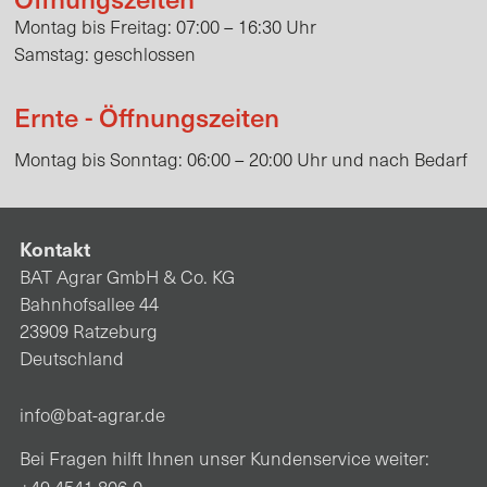
Montag bis Freitag: 07:00 – 16:30 Uhr
Samstag: geschlossen
Ernte - Öffnungszeiten
Montag bis Sonntag: 06:00 – 20:00 Uhr und nach Bedarf
Kontakt
BAT Agrar GmbH & Co. KG
Bahnhofsallee 44
23909 Ratzeburg
Deutschland
info@bat-agrar.de
Bei Fragen hilft Ihnen unser Kundenservice weiter: