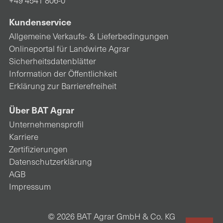
+49 4541 806-0
Kundenservice
Allgemeine Verkaufs- & Lieferbedingungen
Onlineportal für Landwirte Agrar
Sicherheitsdatenblätter
Information der Öffentlichkeit
Erklärung zur Barrierefreiheit
Über BAT Agrar
Unternehmensprofil
Karriere
Zertifizierungen
Datenschutzerklärung
AGB
Impressum
© 2026 BAT Agrar GmbH & Co. KG