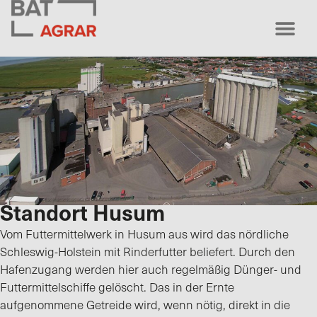
Standort Husum
Vom Futtermittelwerk in Husum aus wird das nördliche
Schleswig-Holstein mit Rinderfutter beliefert. Durch den
Hafenzugang werden hier auch regelmäßig Dünger- und
Futtermittelschiffe gelöscht. Das in der Ernte
aufgenommene Getreide wird, wenn nötig, direkt in die