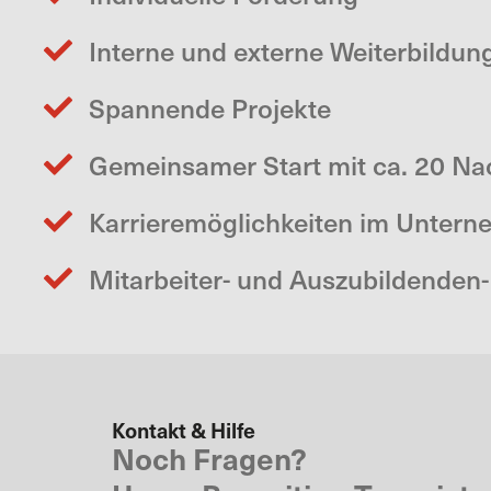
Interne und externe Weiterbildun
Spannende Projekte
Gemeinsamer Start mit ca. 20 N
Karrieremöglichkeiten im Unter
Mitarbeiter- und Auszubildenden
Kontakt & Hilfe
Noch Fragen?