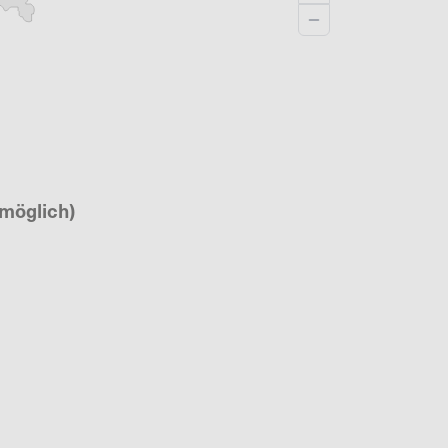
 möglich)