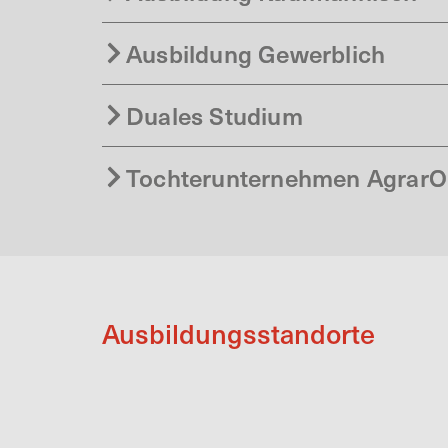
Ausbildung Gewerblich
Duales Studium
Tochterunternehmen AgrarO
Ausbildungsstandorte