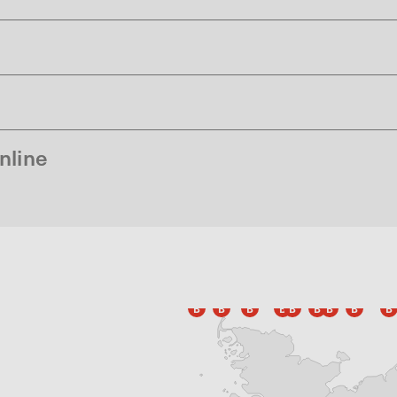
nline