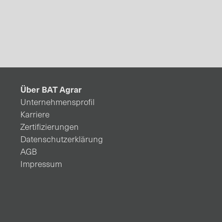
Über BAT Agrar
Unternehmensprofil
Karriere
Zertifizierungen
Datenschutzerklärung
AGB
Impressum