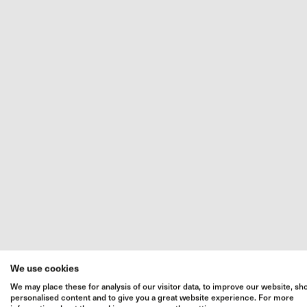
We use cookies
We may place these for analysis of our visitor data, to improve our website, s
personalised content and to give you a great website experience. For more