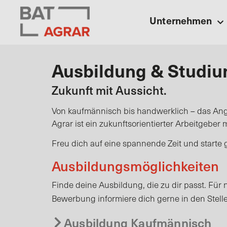
Unternehmen
Ausbildung & Studi
Zukunft mit Aussicht.
Von kaufmännisch bis handwerklich – das Ang
Agrar ist ein zukunftsorientierter Arbeitgebe
Freu dich auf eine spannende Zeit und starte
Ausbildungsmöglichkeiten
Finde deine Ausbildung, die zu dir passt. Fü
Bewerbung informiere dich gerne in den Stelle
Ausbildung Kaufmännisch