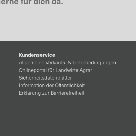
erne für dich da.
Kundenservice
Allgemeine Verkaufs- & Lieferbedingungen
Onlineportal für Landwirte Agrar
Sicherheitsdatenblätter
Information der Öffentlichkeit
Erklärung zur Barrierefreiheit