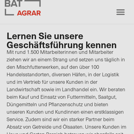
Lernen Sie unsere
Geschäftsführung kennen
Mit rund 1.500 Mitarbeiterinnen und Mitarbeiter
ziehen wir an einem Strang und setzen uns täglich in
den Mischfutterwerken, auf den über 100
Handelsstandorten, diversen Häfen, in der Logistik
und im Vertrieb für unsere Kunden in der
Landwirtschaft sowie im Landhandel ein. Wir beraten
beim Kauf und Einsatz von Futtermitteln, Saatgut,
Düngemitteln und Pflanzenschutz und bieten
unseren Kunden und Kundinnen einen erstklassigen
Service. Zudem sind wir ein starker Partner beim
Absatz von Getreide und Ölsaaten. Unsere Kunden im