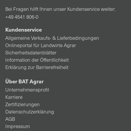
Bei Fragen hilft Ihnen unser Kundenservice weiter:
+49 4541 806-0
Kundenservice
Allgemeine Verkaufs- & Lieferbedingungen
Onlineportal für Landwirte Agrar
Sicherheitsdatenblätter
Information der Öffentlichkeit
Erklärung zur Barrierefreiheit
Über BAT Agrar
Unternehmensprofil
Karriere
Zertifizierungen
Datenschutzerklärung
AGB
Impressum