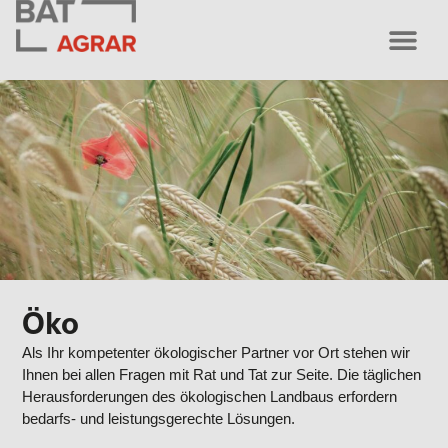
Öko
Als Ihr kompetenter ökologischer Partner vor Ort stehen wir
Ihnen bei allen Fragen mit Rat und Tat zur Seite. Die täglichen
Herausforderungen des ökologischen Landbaus erfordern
bedarfs- und leistungsgerechte Lösungen.