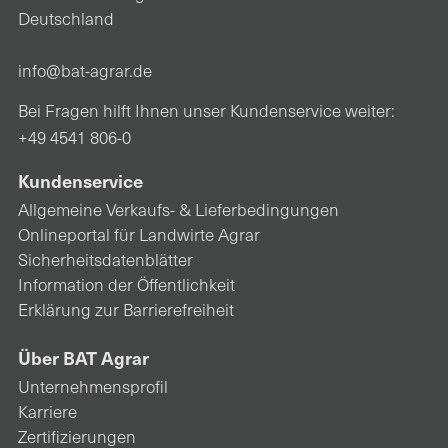
Deutschland
info@bat-agrar.de
Bei Fragen hilft Ihnen unser Kundenservice weiter:
+49 4541 806-0
Kundenservice
Allgemeine Verkaufs- & Lieferbedingungen
Onlineportal für Landwirte Agrar
Sicherheitsdatenblätter
Information der Öffentlichkeit
Erklärung zur Barrierefreiheit
Über BAT Agrar
Unternehmensprofil
Karriere
Zertifizierungen