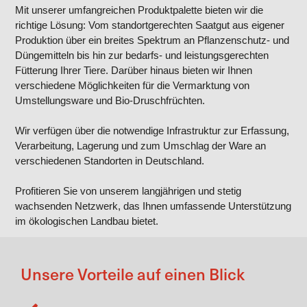
Mit unserer umfangreichen Produktpalette bieten wir die
richtige Lösung: Vom standortgerechten Saatgut aus eigener
Produktion über ein breites Spektrum an Pflanzenschutz- und
Düngemitteln bis hin zur bedarfs- und leistungsgerechten
Fütterung Ihrer Tiere. Darüber hinaus bieten wir Ihnen
verschiedene Möglichkeiten für die Vermarktung von
Umstellungsware und Bio-Druschfrüchten.
Wir verfügen über die notwendige Infrastruktur zur Erfassung,
Verarbeitung, Lagerung und zum Umschlag der Ware an
verschiedenen Standorten in Deutschland.
Profitieren Sie von unserem langjährigen und stetig
wachsenden Netzwerk, das Ihnen umfassende Unterstützung
im ökologischen Landbau bietet.
Unsere Vorteile auf einen Blick